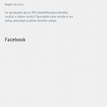
Najdi-vin.com
Se sprašujete, kje je VIN (identifikacijska številka
vozila) v vašem vozilu? Uporabite naše orodje in po
nekaj sekundah poiščite številko ohišja.
Facebook